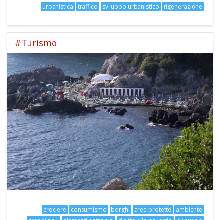
urbanistica
traffico
sviluppo urbanistico
rigenerazione
#Turismo
crociere
consumismo
borghi
aree protette
ambiente