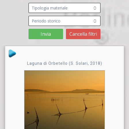
Invia
Cancella filtri
Laguna di Orbetello (S. Solari, 2018)