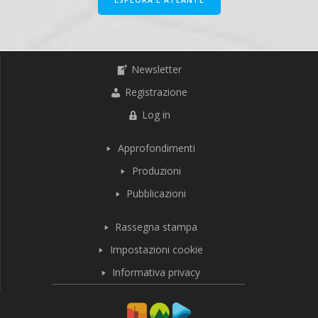
ESPLORA L'ATLANTE
Newsletter
Registrazione
Log in
Approfondimenti
Produzioni
Pubblicazioni
Rassegna stampa
Impostazioni cookie
Informativa privacy