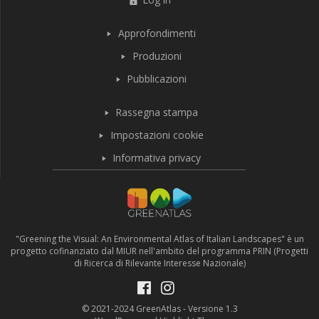
Approfondimenti
Produzioni
Pubblicazioni
Rassegna stampa
Impostazioni cookie
Informativa privacy
"Greening the Visual: An Environmental Atlas of Italian Landscapes" è un
progetto cofinanziato dal MIUR nell'ambito del programma PRIN (Progetti
di Ricerca di Rilevante Interesse Nazionale)
© 2021-2024 GreenAtlas - Versione 1.3