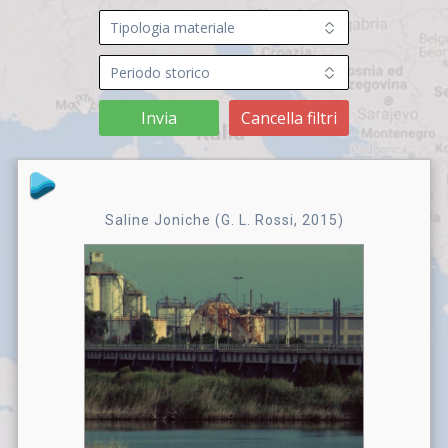
Invia
Cancella filtri
Saline Joniche (G. L. Rossi, 2015)