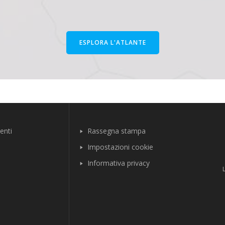
ESPLORA L'ATLANTE
enti
Rassegna stampa
Impostazioni cookie
Informativa privacy