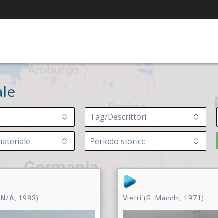
le
N/A, 1983)
Vietri (G. Macchi, 1971)