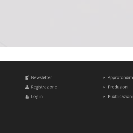
Newsletter
Approfondim
Registrazione
Produzioni
Log in
Pubblicazioni