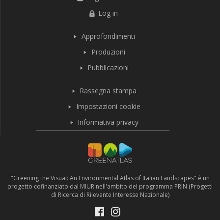
Log in
Approfondimenti
Produzioni
Pubblicazioni
Rassegna stampa
Impostazioni cookie
Informativa privacy
"Greening the Visual: An Environmental Atlas of Italian Landscapes" è un
progetto cofinanziato dal MIUR nell'ambito del programma PRIN (Progetti
di Ricerca di Rilevante Interesse Nazionale)