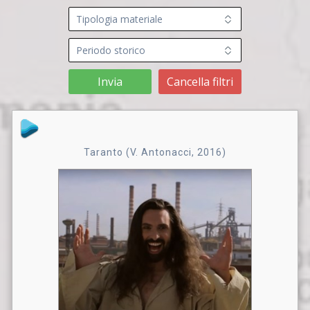
Invia
Cancella filtri
Taranto (V. Antonacci, 2016)