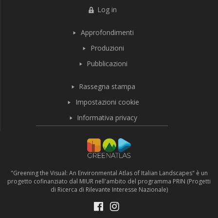
Log in
Approfondimenti
Produzioni
Pubblicazioni
Rassegna stampa
Impostazioni cookie
Informativa privacy
"Greening the Visual: An Environmental Atlas of Italian Landscapes" è un
progetto cofinanziato dal MIUR nell'ambito del programma PRIN (Progetti
di Ricerca di Rilevante Interesse Nazionale)