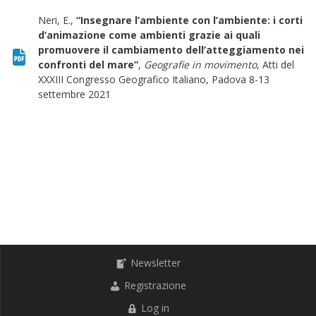
Neri, E.,
“Insegnare l’ambiente con l’ambiente: i corti
d’animazione come ambienti grazie ai quali
promuovere il cambiamento dell’atteggiamento nei
confronti del mare”
,
Geografie in movimento
, Atti del
XXXIII Congresso Geografico Italiano, Padova 8-13
settembre 2021
Newsletter
Registrazione
Log in