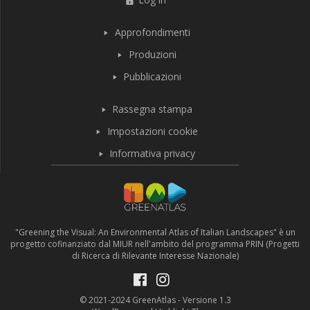
Approfondimenti
Produzioni
Pubblicazioni
Rassegna stampa
Impostazioni cookie
Informativa privacy
"Greening the Visual: An Environmental Atlas of Italian Landscapes" è un
progetto cofinanziato dal MIUR nell'ambito del programma PRIN (Progetti
di Ricerca di Rilevante Interesse Nazionale)
© 2021-2024 GreenAtlas - Versione 1.3