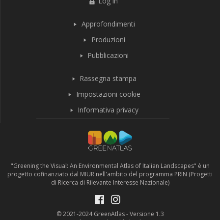
Log in
Approfondimenti
Produzioni
Pubblicazioni
Rassegna stampa
Impostazioni cookie
Informativa privacy
"Greening the Visual: An Environmental Atlas of Italian Landscapes" è un
progetto cofinanziato dal MIUR nell'ambito del programma PRIN (Progetti
di Ricerca di Rilevante Interesse Nazionale)
© 2021-2024 GreenAtlas - Versione 1.3