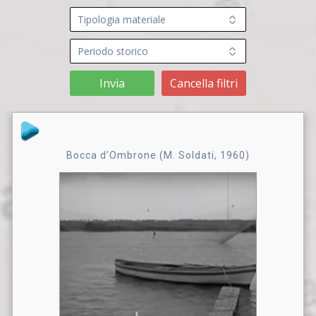
Invia
Cancella filtri
Bocca d’Ombrone (M. Soldati, 1960)