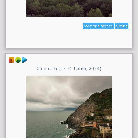
memoria storica
cultura
Cinque Terre (G. Latini, 2024)