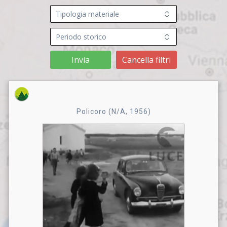
Invia
Cancella filtri
Policoro (N/A, 1956)