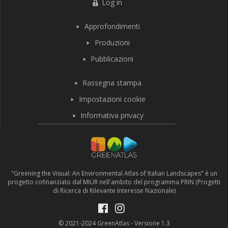
Log in
Approfondimenti
Produzioni
Pubblicazioni
Rassegna stampa
Impostazioni cookie
Informativa privacy
"Greening the Visual: An Environmental Atlas of Italian Landscapes" è un
progetto cofinanziato dal MIUR nell'ambito del programma PRIN (Progetti
di Ricerca di Rilevante Interesse Nazionale)
© 2021-2024 GreenAtlas - Versione 1.3