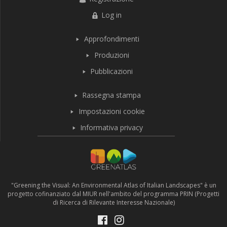
Log in
Approfondimenti
Produzioni
Pubblicazioni
Rassegna stampa
Impostazioni cookie
Informativa privacy
"Greening the Visual: An Environmental Atlas of Italian Landscapes" è un
progetto cofinanziato dal MIUR nell'ambito del programma PRIN (Progetti
di Ricerca di Rilevante Interesse Nazionale)