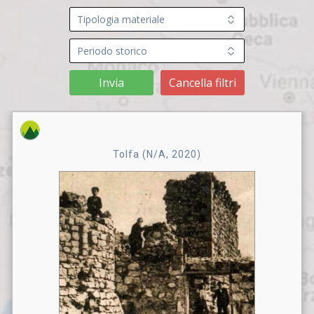
Invia
Cancella filtri
Tolfa (N/A, 2020)