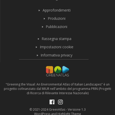
Approfondimenti
Produzioni
Pubblicazioni
Rassegna stampa
Impostazioni cookie
Informativa privacy
"Greening the Visual: An Environmental Atlas of Italian Landscapes" è un
progetto cofinanziato dal MIUR nell'ambito del programma PRIN (Progetti
di Ricerca di Rilevante Interesse Nazionale)
© 2021-2024 GreenAtlas - Versione 1.3
WordPress and Highlight Theme