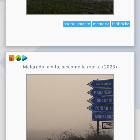
spopolamento
memoria
fabbriche
Malgrado la vita, siccome la morte (2023)