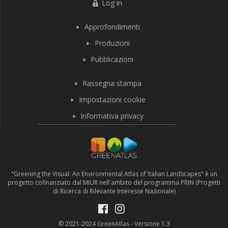
Log in
Approfondimenti
Produzioni
Pubblicazioni
Rassegna stampa
Impostazioni cookie
Informativa privacy
"Greening the Visual: An Environmental Atlas of Italian Landscapes" è un
progetto cofinanziato dal MIUR nell'ambito del programma PRIN (Progetti
di Ricerca di Rilevante Interesse Nazionale)
© 2021-2024 GreenAtlas - Versione 1.3