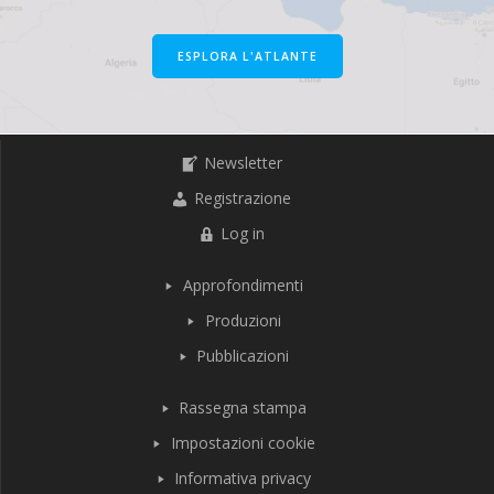
ESPLORA L'ATLANTE
Newsletter
Registrazione
Log in
Approfondimenti
Produzioni
Pubblicazioni
Rassegna stampa
Impostazioni cookie
Informativa privacy