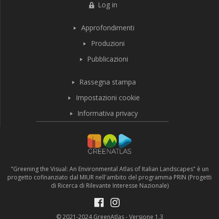
Log in
Approfondimenti
Produzioni
Pubblicazioni
Rassegna stampa
Impostazioni cookie
Informativa privacy
"Greening the Visual: An Environmental Atlas of Italian Landscapes" è un
progetto cofinanziato dal MIUR nell'ambito del programma PRIN (Progetti
di Ricerca di Rilevante Interesse Nazionale)
© 2021-2024 GreenAtlas - Versione 1.3