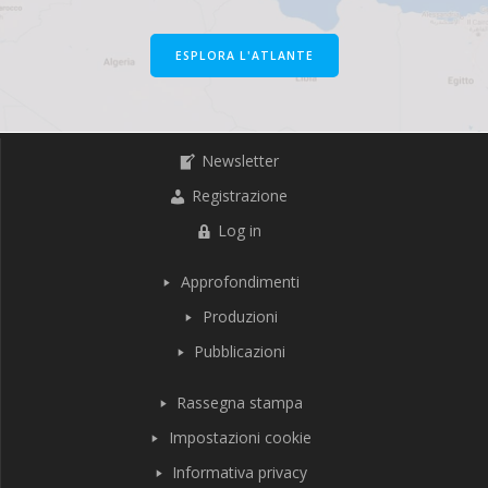
ESPLORA L'ATLANTE
Newsletter
Registrazione
Log in
Approfondimenti
Produzioni
Pubblicazioni
Rassegna stampa
Impostazioni cookie
Informativa privacy