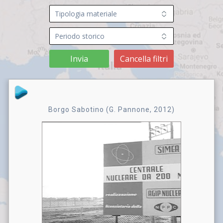
Invia
Cancella filtri
Borgo Sabotino (G. Pannone, 2012)