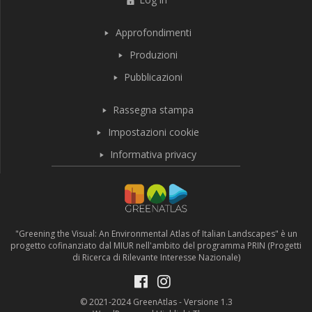
Approfondimenti
Produzioni
Pubblicazioni
Rassegna stampa
Impostazioni cookie
Informativa privacy
"Greening the Visual: An Environmental Atlas of Italian Landscapes" è un
progetto cofinanziato dal MIUR nell'ambito del programma PRIN (Progetti
di Ricerca di Rilevante Interesse Nazionale)
© 2021-2024 GreenAtlas - Versione 1.3