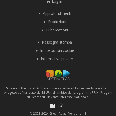
Log in
Approfondimenti
Produzioni
Pubblicazioni
Rassegna stampa
Impostazioni cookie
Informativa privacy
"Greening the Visual: An Environmental Atlas of Italian Landscapes" è un
progetto cofinanziato dal MIUR nell'ambito del programma PRIN (Progetti
di Ricerca di Rilevante Interesse Nazionale)
© 2021-2024 GreenAtlas - Versione 1.3