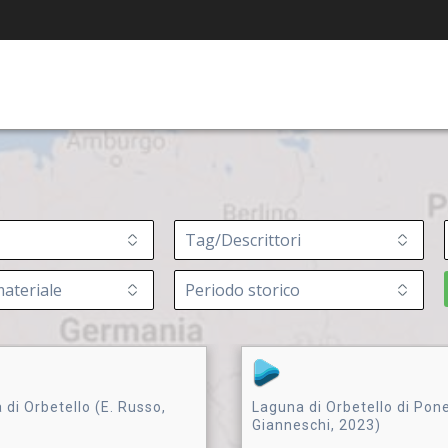
di Orbetello (E. Russo,
Laguna di Orbetello di Pone
Gianneschi, 2023)