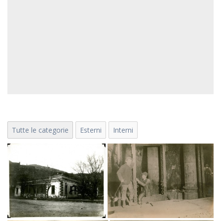
Tutte le categorie
Esterni
Interni