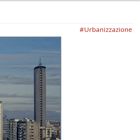
#Urbanizzazione