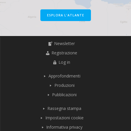
ESPLORA L'ATLANTE
Newsletter
Registrazione
Log in
Approfondimenti
Produzioni
Pubblicazioni
Rassegna stampa
Impostazioni cookie
Informativa privacy