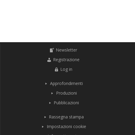
Newsletter
Registrazione
Log in
Approfondimenti
Produzioni
Pubblicazioni
Rassegna stampa
Impostazioni cookie