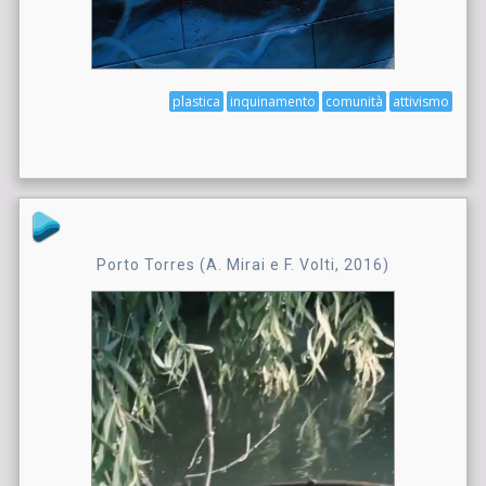
plastica
inquinamento
comunità
attivismo
Porto Torres (A. Mirai e F. Volti, 2016)