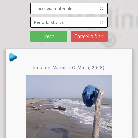
Invia
Cancella filtri
Isola dell’Amore (C. Mutti, 2008)