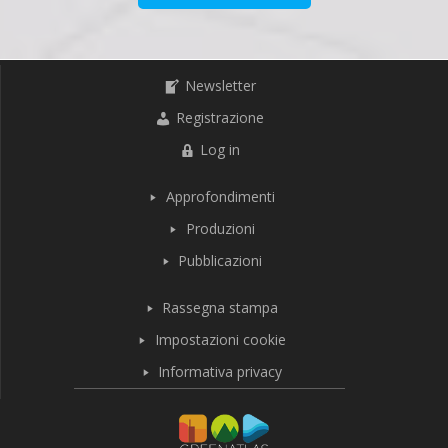
Newsletter
Registrazione
Log in
Approfondimenti
Produzioni
Pubblicazioni
Rassegna stampa
Impostazioni cookie
Informativa privacy