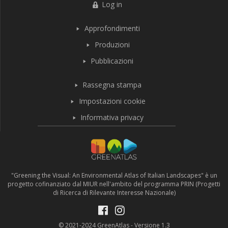
Log in
Approfondimenti
Produzioni
Pubblicazioni
Rassegna stampa
Impostazioni cookie
Informativa privacy
"Greening the Visual: An Environmental Atlas of Italian Landscapes" è un
progetto cofinanziato dal MIUR nell'ambito del programma PRIN (Progetti
di Ricerca di Rilevante Interesse Nazionale)
© 2021-2024 GreenAtlas - Versione 1.3