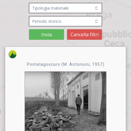
Invia
Cancella filtri
Pontelagoscuro (M. Antonioni, 1957)