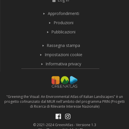
Approfondimenti
Produzioni
Pubblicazioni
Rassegna stampa
Impostazioni cookie
Informativa privacy
"Greening the Visual: An Environmental Atlas of Italian Landscapes" è un
progetto cofinanziato dal MIUR nell'ambito del programma PRIN (Progetti
di Ricerca di Rilevante Interesse Nazionale)
© 2021-2024 GreenAtlas - Versione 1.3