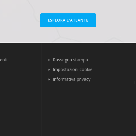
ESPLORA L'ATLANTE
enti
Rassegna stampa
Impostazioni cookie
Informativa privacy