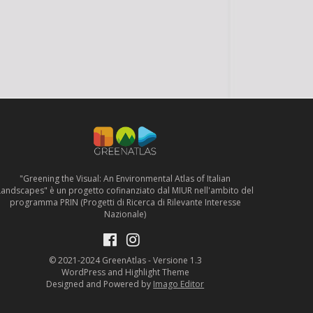
"Greening the Visual: An Environmental Atlas of Italian
Landscapes" è un progetto cofinanziato dal MIUR nell'ambito del
programma PRIN (Progetti di Ricerca di Rilevante Interesse
Nazionale)
© 2021-2024 GreenAtlas - Versione 1.3
WordPress and Highlight Theme
Designed and Powered by
Imago Editor