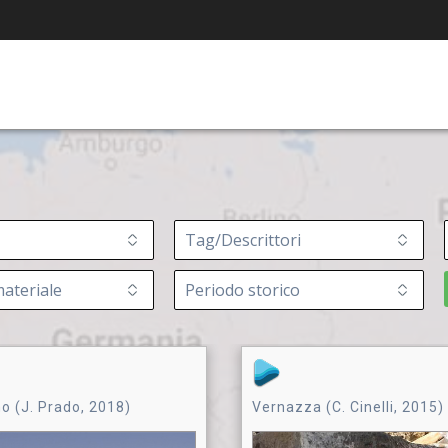
o (J. Prado, 2018)
Vernazza (C. Cinelli, 2015)