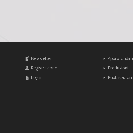
Newsletter
Approfondim
Registrazione
Produzioni
Log in
Pubblicazioni