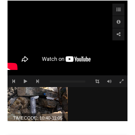
TIMECODE: 10:40-11:05