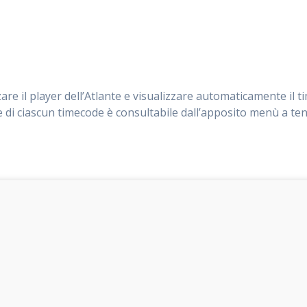
are il player dell’Atlante e visualizzare automaticamente il 
di ciascun timecode è consultabile dall’apposito menù a ten