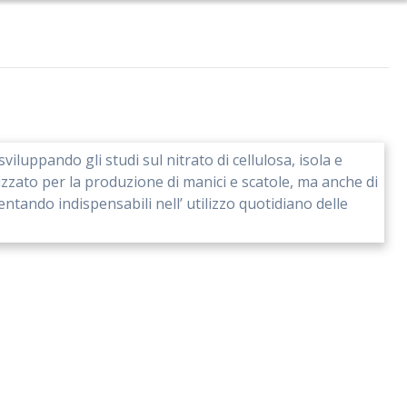
viluppando gli studi sul nitrato di cellulosa, isola e
ilizzato per la produzione di manici e scatole, ma anche di
ventando indispensabili nell’ utilizzo quotidiano delle