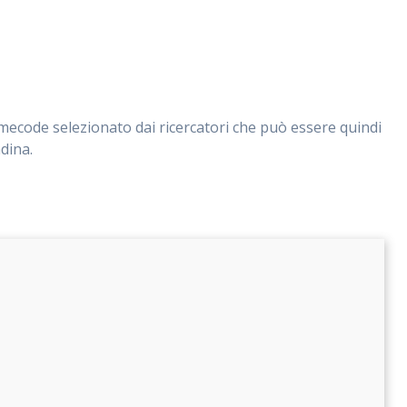
timecode selezionato dai ricercatori che può essere quindi
dina.