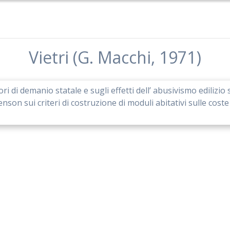
Vietri (G. Macchi, 1971)
tori di demanio statale e sugli effetti dell’ abusivismo edilizi
nson sui criteri di costruzione di moduli abitativi sulle coste 