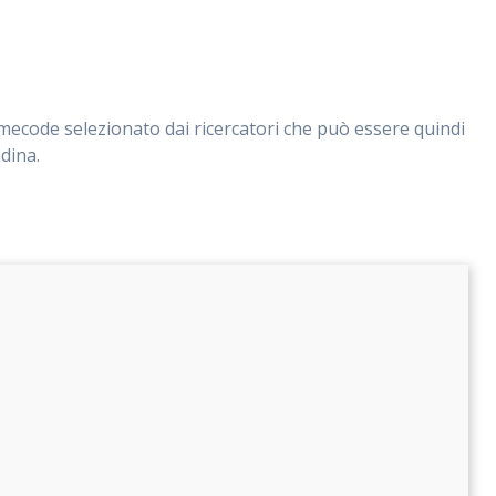
timecode selezionato dai ricercatori che può essere quindi
dina.