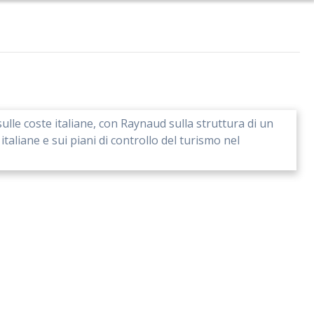
o sulle coste italiane, con Raynaud sulla struttura di un
italiane e sui piani di controllo del turismo nel