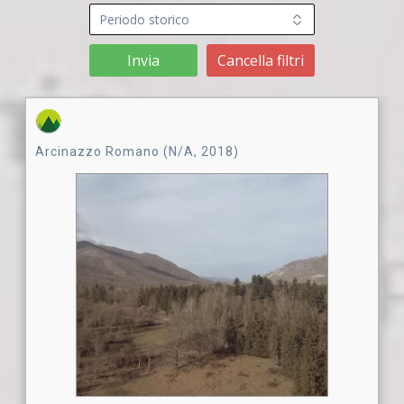
Invia
Cancella filtri
Arcinazzo Romano (N/A, 2018)