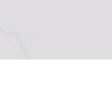
Newsletter
Registrazione
Log in