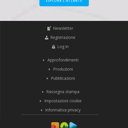
ESPLORA L'ATLANTE
Newsletter
Registrazione
Log in
Approfondimenti
Produzioni
Pubblicazioni
Rassegna stampa
Impostazioni cookie
Informativa privacy