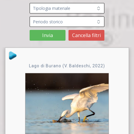
Invia
Cancella filtri
Lago di Burano (V. Baldeschi, 2022)