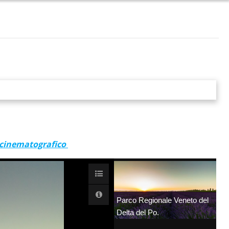
o cinematografico
Parco Regionale Veneto del
Delta del Po.