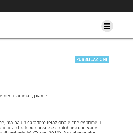
PUBBLICAZIONI
ementi, animali, piante
ne, ma ha un carattere relazionale che esprime il
a cultura che lo riconosce e contribuisce in varie