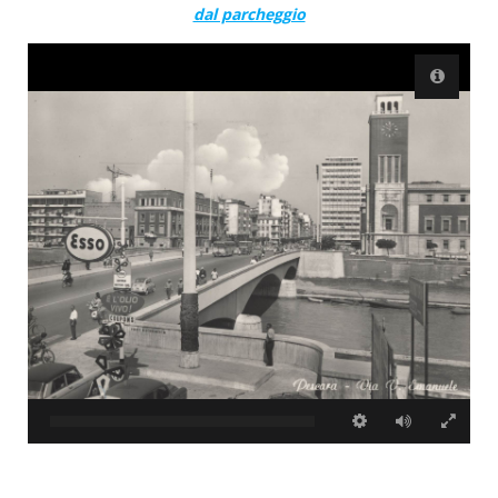
dal parcheggio