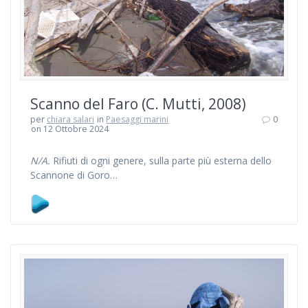
Scanno del Faro (C. Mutti, 2008)
per
chiara salari
in
Paesaggi marini
0
on 12 Ottobre 2024
N/A.
Rifiuti di ogni genere, sulla parte più esterna dello
Scannone di Goro…