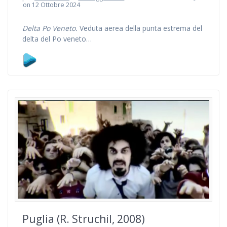
on 12 Ottobre 2024
Delta Po Veneto.
Veduta aerea della punta estrema del
delta del Po veneto…
Puglia (R. Struchil, 2008)