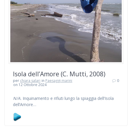
Isola dell’Amore (C. Mutti, 2008)
per
chiara salari
in
Paesaggi marini
0
on 12 Ottobre 2024
N/A.
Inquinamento e rifiuti lungo la spiaggia dell’Isola
dell’Amore…