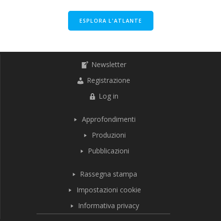
ESPLORA L'ATLANTE
Newsletter
Registrazione
Log in
Approfondimenti
Produzioni
Pubblicazioni
Rassegna stampa
Impostazioni cookie
Informativa privacy