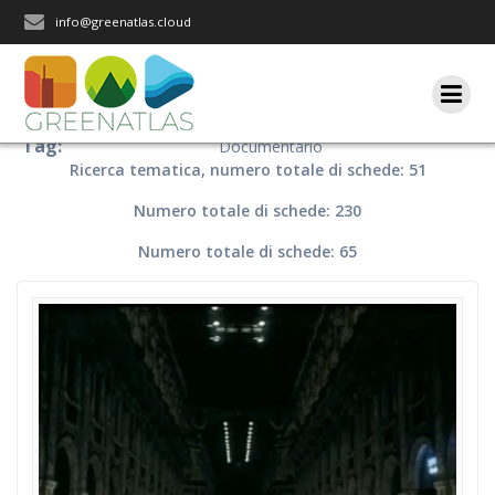
Salta
info@greenatlas.cloud
al
contenuto
Tag:
Documentario
Ricerca tematica, numero totale di schede: 51
Numero totale di schede: 230
Numero totale di schede: 65