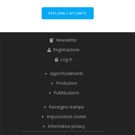
ESPLORA L'ATLANTE
Newsletter
Registrazione
Log in
Approfondimenti
Produzioni
Pubblicazioni
Rassegna stampa
Impostazioni cookie
Informativa privacy