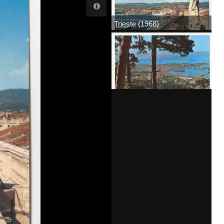
Trieste (1968)
Trieste (1968)