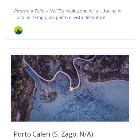
Ritorno a Tolfa – Noi Tre
evoluzione della cittadina di
Tolfa nel tempo, dal punto di vista dell’autore…
Porto Caleri (S. Zago, N/A)