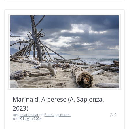
Marina di Alberese (A. Sapienza,
2023)
per
chiara salari
in
Paesaggi marini
0
on 19 Luglio 2024