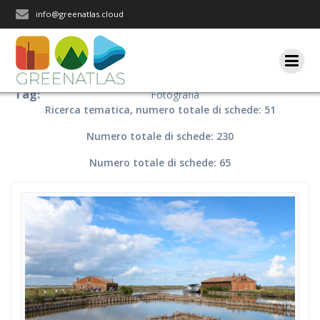
Salta
info@greenatlas.cloud
al
contenuto
Tag:
Fotografia
Ricerca tematica, numero totale di schede: 51
Numero totale di schede: 230
Numero totale di schede: 65