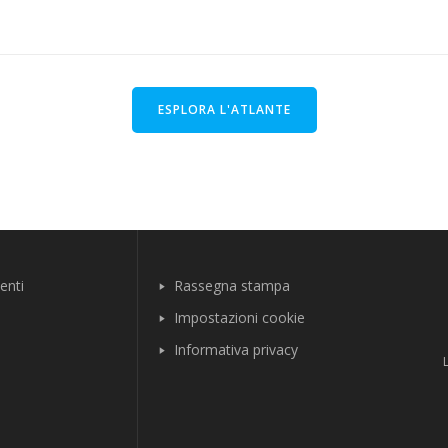
ESPLORA L'ATLANTE
enti
Rassegna stampa
Impostazioni cookie
Informativa privacy