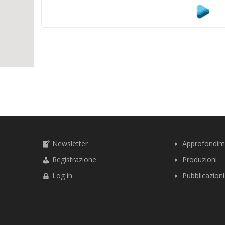
Newsletter
Approfondim
Registrazione
Produzioni
Log in
Pubblicazioni