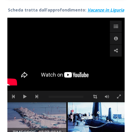
Scheda tratta dall’approfondimento:
Vacanze in Liguria