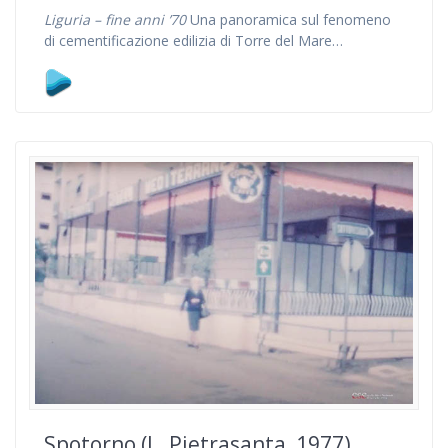
Liguria – fine anni ’70
Una panoramica sul fenomeno
di cementificazione edilizia di Torre del Mare…
Spotorno (L. Pietrasanta, 1977)