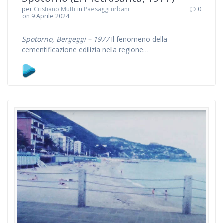
per
Cristiano Mutti
in
Paesaggi urbani
0
on 9 Aprile 2024
Spotorno, Bergeggi – 1977
Il fenomeno della
cementificazione edilizia nella regione…