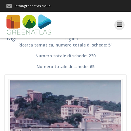
Salta
info@greenatlas.cloud
al
contenuto
Tag:
Liguria
Ricerca tematica, numero totale di schede: 51
Numero totale di schede: 230
Numero totale di schede: 65