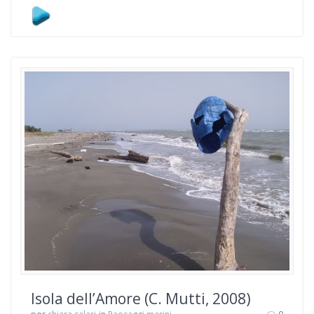
Isola dell’Amore (C. Mutti, 2008)