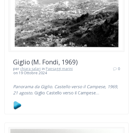
Giglio (M. Fondi, 1969)
per
chiara salari
in
Paesaggi marini
0
on 19 Ottobre 2024
Panorama da Giglio. Castello verso il Campese, 1969,
21 agosto.
Giglio Castello verso il Campese…