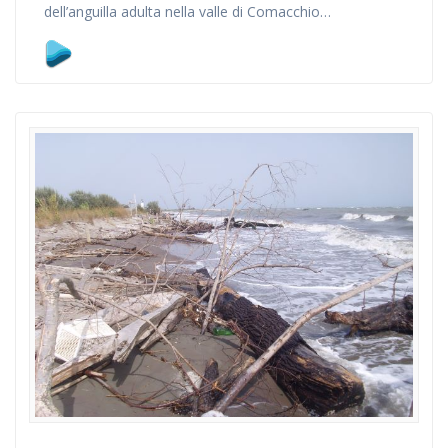
dell’anguilla adulta nella valle di Comacchio…