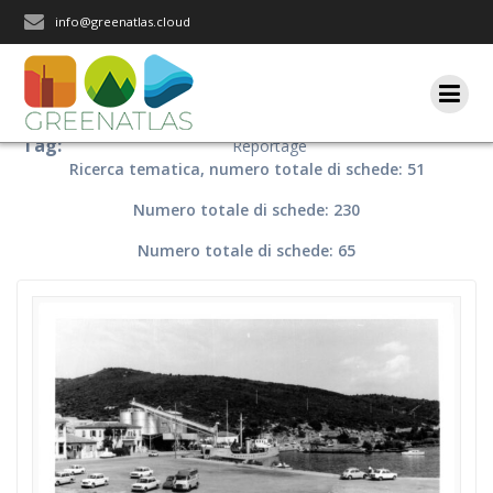
Salta
info@greenatlas.cloud
al
contenuto
Tag:
Reportage
Ricerca tematica, numero totale di schede: 51
Numero totale di schede: 230
Numero totale di schede: 65