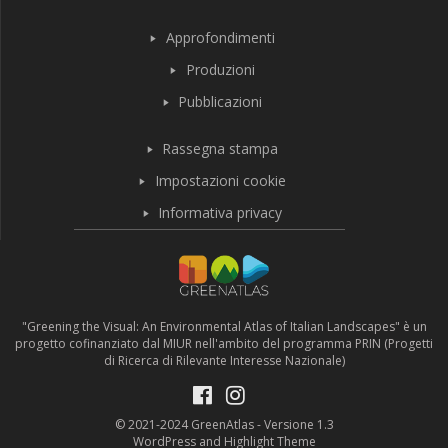
Approfondimenti
Produzioni
Pubblicazioni
Rassegna stampa
Impostazioni cookie
Informativa privacy
"Greening the Visual: An Environmental Atlas of Italian Landscapes" è un
progetto cofinanziato dal MIUR nell'ambito del programma PRIN (Progetti
di Ricerca di Rilevante Interesse Nazionale)
© 2021-2024 GreenAtlas - Versione 1.3
WordPress and Highlight Theme