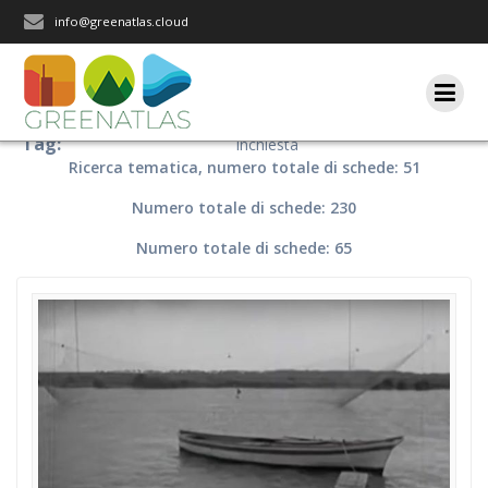
Salta
info@greenatlas.cloud
al
contenuto
Tag:
Inchiesta
Ricerca tematica, numero totale di schede: 51
Numero totale di schede: 230
Numero totale di schede: 65