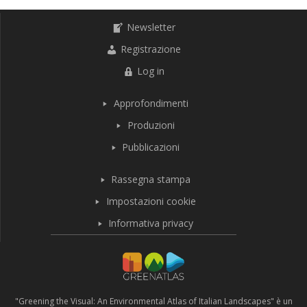
Newsletter
Registrazione
Log in
Approfondimenti
Produzioni
Pubblicazioni
Rassegna stampa
Impostazioni cookie
Informativa privacy
"Greening the Visual: An Environmental Atlas of Italian Landscapes" è un