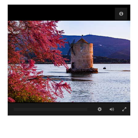
Accetto che i miei dati personali vengano registrati da questa
applicazione secondo la vostra normativa sulla privacy