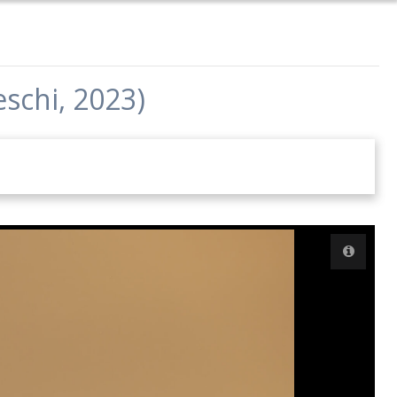
schi, 2023)