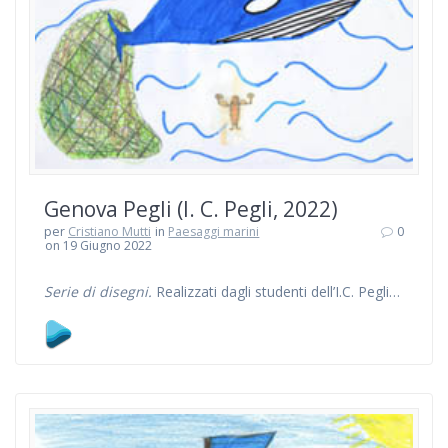
Genova Pegli (I. C. Pegli, 2022)
per
Cristiano Mutti
in
Paesaggi marini
0
on 19 Giugno 2022
Serie di disegni.
Realizzati dagli studenti dell’I.C. Pegli…