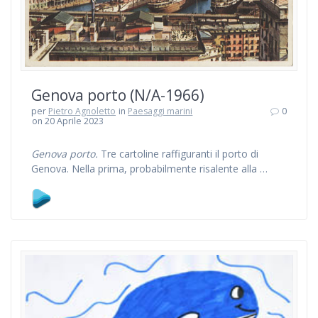
Genova porto (N/A-1966)
per
Pietro Agnoletto
in
Paesaggi marini
0
on 20 Aprile 2023
Genova porto.
Tre cartoline raffiguranti il porto di
Genova. Nella prima, probabilmente risalente alla …