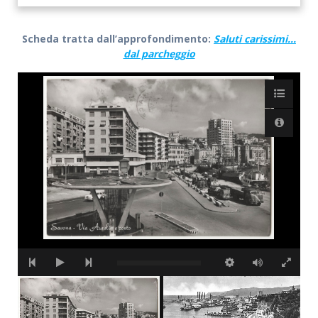
Scheda tratta dall’approfondimento:
Saluti carissimi…
dal parcheggio